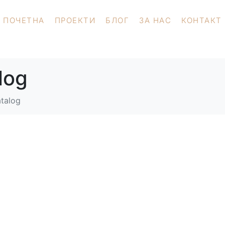
ПОЧЕТНА
ПРОЕКТИ
БЛОГ
ЗА НАС
КОНТАКТ
log
talog