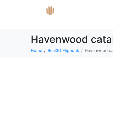
Havenwood cata
Home
Real3D Flipbook
Havenwood ca