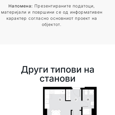
Напомена:
Презентираните податоци,
материјали и површини се од информативен
карактер согласно основниот проект на
објектот.
Други типови на
станови