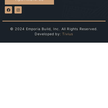
© 2024 Emporia Build, Inc. All Rights Reserved.
Developed by:
Tivius