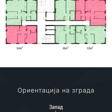
Ориентација на зграда