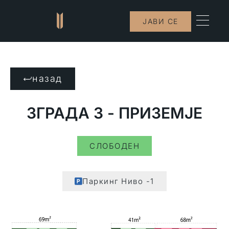
ЈАВИ СЕ
назад
ЗГРАДА 3 - ПРИЗЕМЈЕ
СЛОБОДЕН
Паркинг Ниво -1