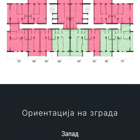
Ориентација на зграда