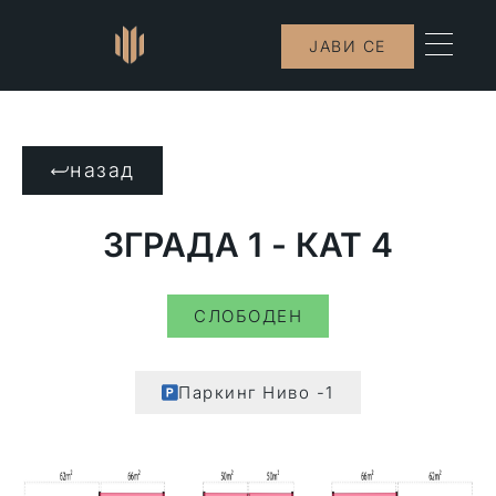
ЈАВИ СЕ
назад
ЗГРАДА 1 - КАТ 4
СЛОБОДЕН
Паркинг Ниво -1