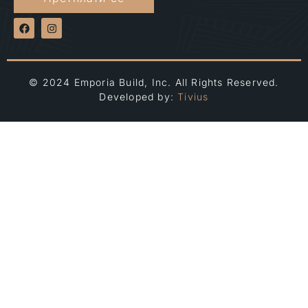
© 2024 Emporia Build, Inc. All Rights Reserved.
Developed by:
Tivius